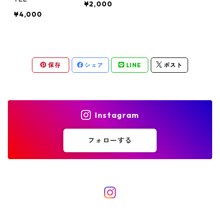
¥2,000
¥4,000
保存
シェア
LINE
ポスト
Instagram
フォローする