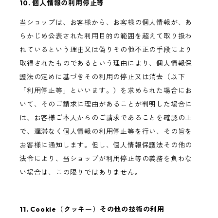
10. 個人情報の利用停止等
当ショップは、お客様から、お客様の個人情報が、あ
らかじめ公表された利用目的の範囲を超えて取り扱わ
れているという理由又は偽りその他不正の手段により
取得されたものであるという理由により、個人情報保
護法の定めに基づきその利用の停止又は消去（以下
「利用停止等」といいます。）を求められた場合にお
いて、そのご請求に理由があることが判明した場合に
は、お客様ご本人からのご請求であることを確認の上
で、遅滞なく個人情報の利用停止等を行い、その旨を
お客様に通知します。但し、個人情報保護法その他の
法令により、当ショップが利用停止等の義務を負わな
い場合は、この限りではありません。
11. Cookie（クッキー）その他の技術の利用