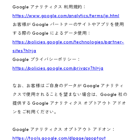
Google アナリティクス 利用規約：
https://www.google.com/analytics/terms/jp.html
お客様が Google パートナーのサイトやアプリを使用
する際の Google によるデータ使用：
https://policies.google.com/technologies/partner-
sites?hl=ja
Google プライバシーポリシー：
https://policies.google.com/privacy?hl=ja
なお、お客様はご自身のデータが Google アナリティ
クスで使用されることを望まない場合は、Google 社の
提供する Google アナリティクス オプトアウト アドオ
ンをご利用ください。
Google アナリティクス オプトアウト アドオン：
https://tools.google.com/dlpage/gaoptout