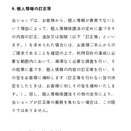
9. 個人情報の訂正等
当ショップは、お客様から、個人情報が真実でないと
いう理由によって、個人情報保護法の定めに基づきそ
の内容の訂正、追加又は削除（以下「訂正等」といい
ます。）を求められた場合には、お客様ご本人からの
ご請求であることを確認の上で、利用目的の達成に必
要な範囲内において、遅滞なく必要な調査を行い、そ
の結果に基づき、個人情報の内容の訂正等を行い、そ
の旨をお客様に通知します（訂正等を行わない旨の決
定をしたときは、お客様に対しその旨を通知いたしま
す。）。但し、個人情報保護法その他の法令により、
当ショップが訂正等の義務を負わない場合は、この限
りではありません。