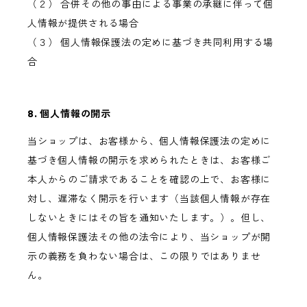
（２） 合併その他の事由による事業の承継に伴って個
人情報が提供される場合
（３） 個人情報保護法の定めに基づき共同利用する場
合
8. 個人情報の開示
当ショップは、お客様から、個人情報保護法の定めに
基づき個人情報の開示を求められたときは、お客様ご
本人からのご請求であることを確認の上で、お客様に
対し、遅滞なく開示を行います（当該個人情報が存在
しないときにはその旨を通知いたします。）。但し、
個人情報保護法その他の法令により、当ショップが開
示の義務を負わない場合は、この限りではありませ
ん。