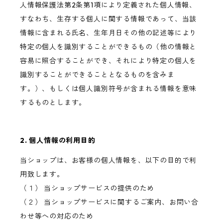
人情報保護法第2条第1項により定義された個人情報、
すなわち、生存する個人に関する情報であって、当該
情報に含まれる氏名、生年月日その他の記述等により
特定の個人を識別することができるもの（他の情報と
容易に照合することができ、それにより特定の個人を
識別することができることとなるものを含みま
す。）、もしくは個人識別符号が含まれる情報を意味
するものとします。
2. 個人情報の利用目的
当ショップは、お客様の個人情報を、以下の目的で利
用致します。
（１） 当ショップサービスの提供のため
（２） 当ショップサービスに関するご案内、お問い合
わせ等への対応のため