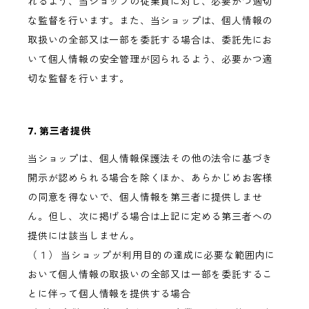
れるよう、当ショップの従業員に対し、必要かつ適切
な監督を行います。また、当ショップは、個人情報の
取扱いの全部又は一部を委託する場合は、委託先にお
いて個人情報の安全管理が図られるよう、必要かつ適
切な監督を行います。
7. 第三者提供
当ショップは、個人情報保護法その他の法令に基づき
開示が認められる場合を除くほか、あらかじめお客様
の同意を得ないで、個人情報を第三者に提供しませ
ん。但し、次に掲げる場合は上記に定める第三者への
提供には該当しません。
（１） 当ショップが利用目的の達成に必要な範囲内に
おいて個人情報の取扱いの全部又は一部を委託するこ
とに伴って個人情報を提供する場合