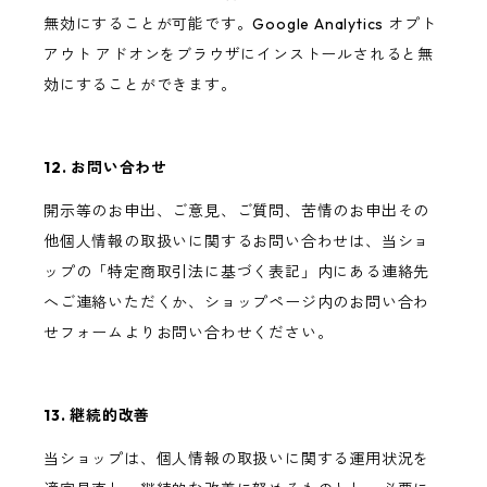
無効にすることが可能です。Google Analytics オプト
アウト アドオンをブラウザにインストールされると無
効にすることができます。
12. お問い合わせ
開示等のお申出、ご意見、ご質問、苦情のお申出その
他個人情報の取扱いに関するお問い合わせは、当ショ
ップの「特定商取引法に基づく表記」内にある連絡先
へご連絡いただくか、ショップページ内のお問い合わ
せフォームよりお問い合わせください。
13. 継続的改善
当ショップは、個人情報の取扱いに関する運用状況を