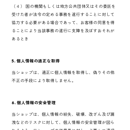
（４） 国の機関もしくは地方公共団体又はその委託を
受けた者が法令の定める事務を遂行することに対して
協力する必要がある場合であって、お客様の同意を得
ることにより当該事務の遂行に支障を及ぼすおそれが
あるとき
5. 個人情報の適正な取得
当ショップは、適正に個人情報を取得し、偽りその他
不正の手段により取得しません。
6. 個人情報の安全管理
当ショップは、個人情報の紛失、破壊、改ざん及び漏
洩などのリスクに対して、個人情報の安全管理が図ら