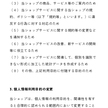
（３） 当ショップの商品、サービス等のご案内のため
（４） 当ショップサービスに関する当ショップの規
約、ポリシー等（以下「規約等」といいます。）に違
反する行為に対する対応のため
（５） 当ショップサービスに関する規約等の変更など
を通知するため
（６） 当ショップサービスの改善、新サービスの開発
等に役立てるため
（７） 当ショップサービスに関連して、個別を識別で
きない形式に加工した統計データを作成するため
（８） その他、上記利用目的に付随する目的のため
3. 個人情報利用目的の変更
当ショップは、個人情報の利用目的を、関連性を有す
ると合理的に認められる範囲内において変更すること