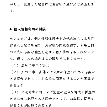
があり、変更した場合にはお客様に通知又は公表しま
す。
4. 個人情報利用の制限
当ショップは、個人情報保護法その他の法令により許
容される場合を除き、お客様の同意を得ず、利用目的
の達成に必要な範囲を超えて個人情報を取り扱いませ
ん。但し、次の場合はこの限りではありません。
（１） 法令に基づく場合
（２） 人の生命、身体又は財産の保護のために必要が
ある場合であって、お客様の同意を得ることが困難で
あるとき
（３） 公衆衛生の向上又は児童の健全な育成の推進の
ために特に必要がある場合であって、お客様の同意を
得ることが困難であるとき