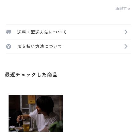
通報する
送料・配送方法について
お支払い方法について
最近チェックした商品