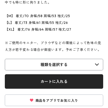
中でも特に形に拘りました。
【M】 着丈/70 身幅/58 肩幅/53 袖丈/25
【L】 着丈/73 身幅/61 肩幅/55 袖丈/26
【XL】 着丈/76 身幅/64 肩幅/57 袖丈/27
※ご使用のモニター、ブラウザなどの環境によって色味の見
え方が若干変わる場合が御座います。予めご了承ください。
種類を選択する
カートに入れる
商品をアプリでお気に入り